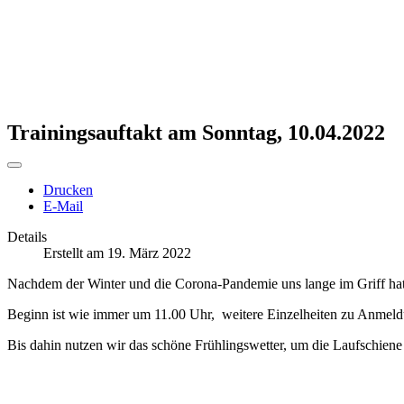
Trainingsauftakt am Sonntag, 10.04.2022
Drucken
E-Mail
Details
Erstellt am 19. März 2022
Nachdem der Winter und die Corona-Pandemie uns lange im Griff hatte
Beginn ist wie immer um 11.00 Uhr, weitere Einzelheiten zu Anmeldu
Bis dahin nutzen wir das schöne Frühlingswetter, um die Laufschiene