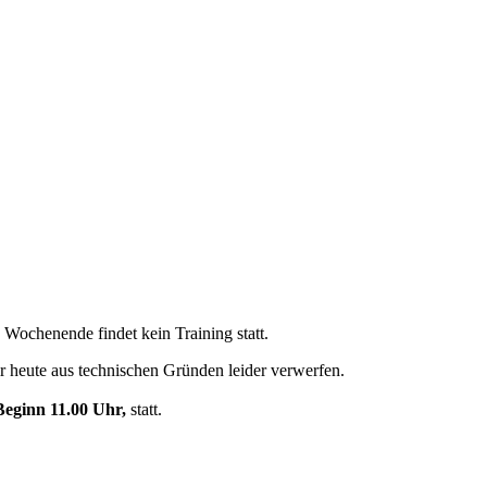
chenende findet kein Training statt.
r heute aus technischen Gründen leider verwerfen.
Beginn 11.00 Uhr,
statt.