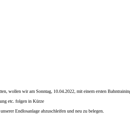
n, wollen wir am Sonntag, 10.04.2022, mit einem ersten Bahntraining 
ng etc. folgen in Kürze
 unserer Endlosanlage abzuschleifen und neu zu belegen.