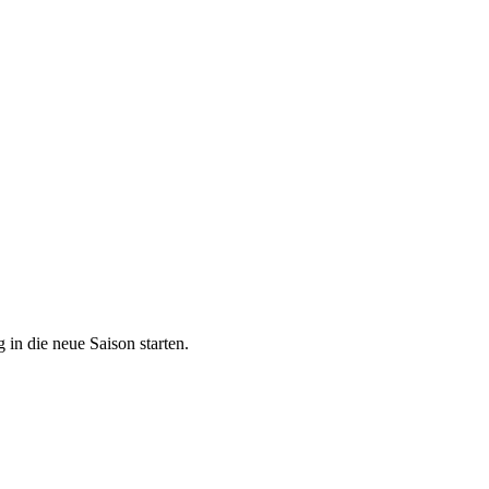
in die neue Saison starten.