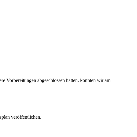
re Vorbereitungen abgeschlossen hatten, konnten wir am
plan veröffentlichen.