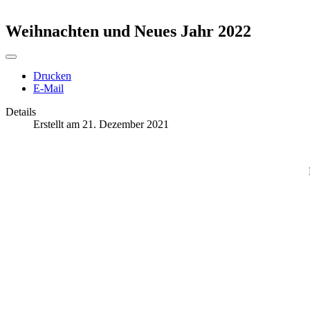
Weihnachten und Neues Jahr 2022
Drucken
E-Mail
Details
Erstellt am 21. Dezember 2021