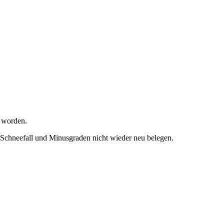
n worden.
 Schneefall und Minusgraden nicht wieder neu belegen.