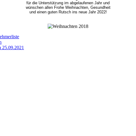
für die Unterstützung im abgelaufenen Jahr und
wünschen allen Frohe Weihnachten, Gesundheit
und einen guten Rutsch ins neue Jahr 2022!
ehmerliste
n
 25.09.2021