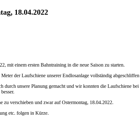
tag, 18.04.2022
 mit einem ersten Bahntraining in die neue Saison zu starten.
Meter der Laufschiene unserer Endlosanlage vollständig abgeschliffe
ich durch unsere Planung gemacht und wir konnten die Laufschiene bei
besser.
he zu verschieben und zwar auf Ostermontag, 18.04.2022.
ng etc. folgen in Kürze.