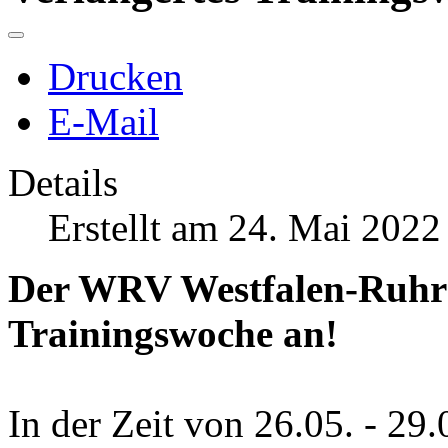
Drucken
E-Mail
Details
Erstellt am 24. Mai 2022
Der WRV Westfalen-Ruhr e.
Trainingswoche an!
In der Zeit von 26.05. - 29