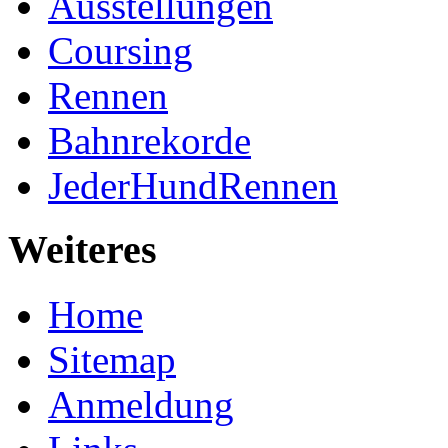
Ausstellungen
Coursing
Rennen
Bahnrekorde
JederHundRennen
Weiteres
Home
Sitemap
Anmeldung