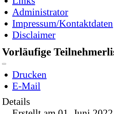
Links
Administrator
Impressum/Kontaktdaten
Disclaimer
Vorläufige Teilnehmerl
Drucken
E-Mail
Details
Erstellt am 01. Juni 2022