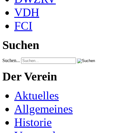
VDH
FCI
Suchen
Suchen...
Der Verein
Aktuelles
Allgemeines
Historie