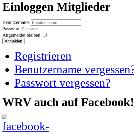
Einloggen Mitglieder
Benutzername
Passwort
Angemeldet bleiben
Anmelden
Registrieren
Benutzername vergessen
Passwort vergessen?
WRV auch auf Facebook!