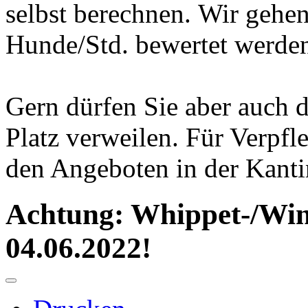
selbst berechnen. Wir gehen
Hunde/Std. bewertet werde
Gern dürfen Sie aber auch 
Platz verweilen. Für Verpfl
den Angeboten in der Kanti
Achtung: Whippet-/Wi
04.06.2022!