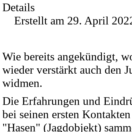
Details
Erstellt am 29. April 202
Wie bereits angekündigt, wo
wieder verstärkt auch den
widmen.
Die Erfahrungen und Eindr
bei seinen ersten Kontakte
"Hasen" (Jagdobjekt) samme