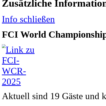
Zusätzliche Informatio
Info schließen
FCI World Championship
Aktuell sind 19 Gäste und k