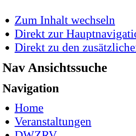
Zum Inhalt wechseln
Direkt zur Hauptnaviga
Direkt zu den zusätzlich
Nav Ansichtssuche
Navigation
Home
Veranstaltungen
DWZRV