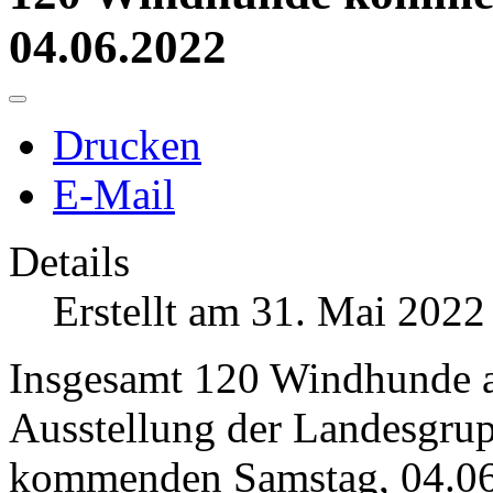
04.06.2022
Drucken
E-Mail
Details
Erstellt am 31. Mai 2022
Insgesamt 120 Windhunde a
Ausstellung der Landesgrup
kommenden Samstag, 04.06