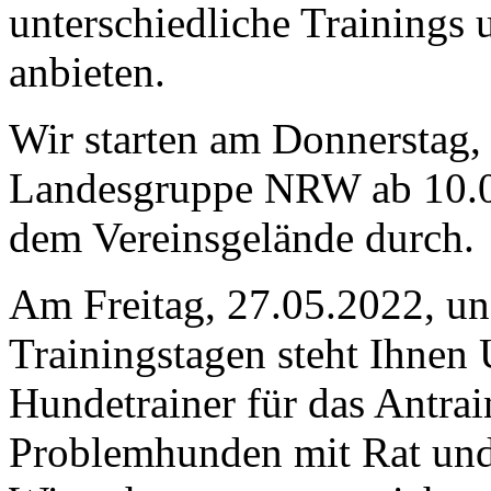
unterschiedliche Trainings
anbieten.
Wir starten am Donnerstag, 
Landesgruppe NRW ab 10.00
dem Vereinsgelände durch.
Am Freitag, 27.05.2022, un
Trainingstagen steht Ihnen 
Hundetrainer für das Antra
Problemhunden mit Rat und 