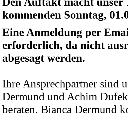
Den Auftakt macht unser 
kommenden Sonntag, 01.05
Eine Anmeldung per Emai
erforderlich, da nicht au
abgesagt werden.
Ihre Ansprechpartner sind 
Dermund und Achim Dufek.
beraten. Bianca Dermund ko