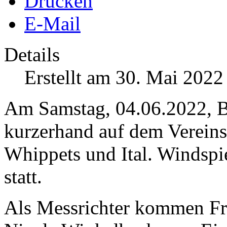
Drucken
E-Mail
Details
Erstellt am 30. Mai 2022
Am Samstag, 04.06.2022, B
kurzerhand auf dem Vereins
Whippets und Ital. Windspi
statt.
Als Messrichter kommen Fr