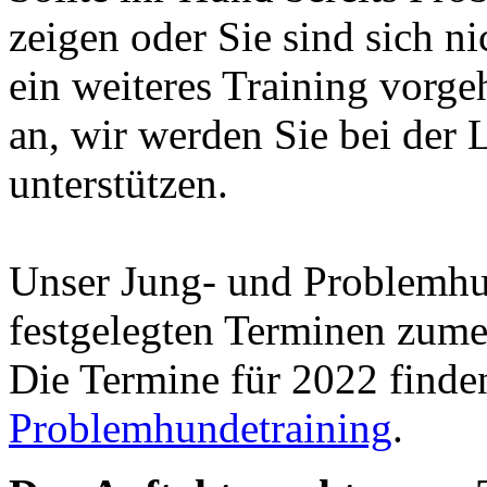
zeigen oder Sie sind sich ni
ein weiteres Training vorgeh
an, wir werden Sie bei der
unterstützen.
Unser Jung- und Problemhun
festgelegten Terminen zumei
Die Termine für 2022 finde
Problemhundetraining
.