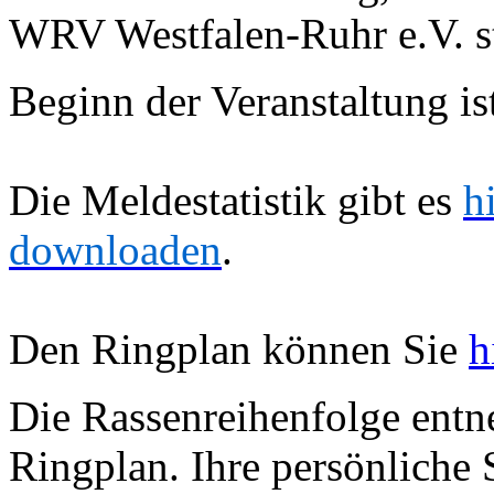
WRV Westfalen-Ruhr e.V. st
Beginn der Veranstaltung i
Die Meldestatistik gibt es
h
downloaden
.
Den Ringplan können Sie
h
Die Rassenreihenfolge entn
Ringplan. Ihre persönliche 