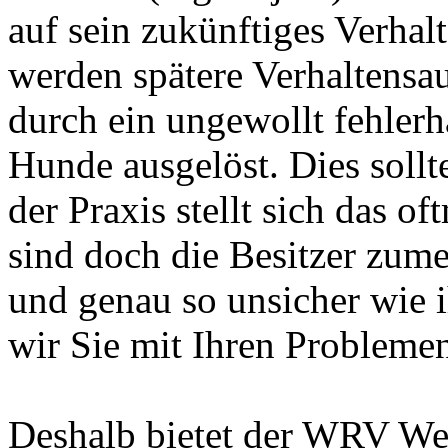
auf sein zukünftiges Verhal
werden spätere Verhaltensau
durch ein ungewollt fehlerh
Hunde ausgelöst. Dies soll
der Praxis stellt sich das of
sind doch die Besitzer zume
und genau so unsicher wie 
wir Sie mit Ihren Problemen 
Deshalb bietet der WRV We