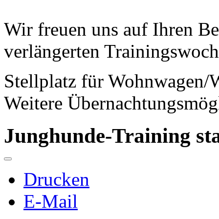
Wir freuen uns auf Ihren 
verlängerten Trainingswoc
Stellplatz für Wohnwagen/
Weitere Übernachtungsmögl
Junghunde-Training sta
Drucken
E-Mail