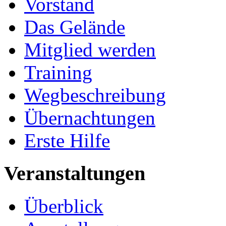
Vorstand
Das Gelände
Mitglied werden
Training
Wegbeschreibung
Übernachtungen
Erste Hilfe
Veranstaltungen
Überblick