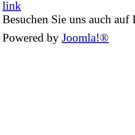
Besuchen Sie uns auch auf
Powered by
Joomla!®