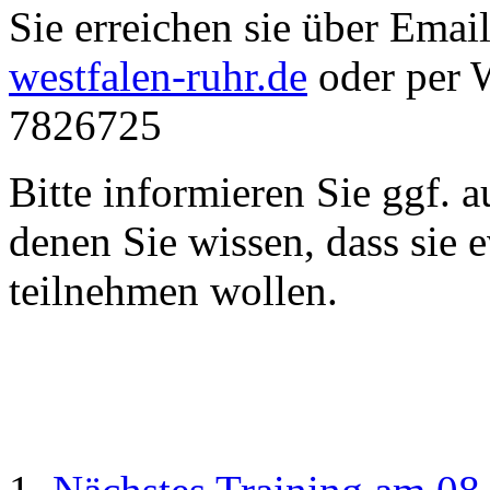
Sie erreichen sie über Emai
westfalen-ruhr.de
oder per 
7826725
Bitte informieren Sie ggf.
denen Sie wissen, dass sie 
teilnehmen wollen.