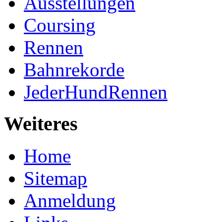
Ausstellungen
Coursing
Rennen
Bahnrekorde
JederHundRennen
Weiteres
Home
Sitemap
Anmeldung