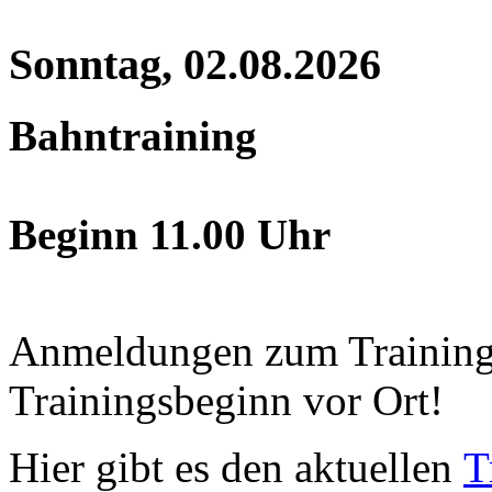
Sonntag, 02.08.2026
Bahntraining
Beginn 11.00 Uhr
Anmeldungen zum Training j
Trainingsbeginn vor Ort!
Hier gibt es den aktuellen
T