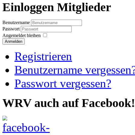
Einloggen Mitglieder
Benutzername
Passwort
Angemeldet bleiben
Anmelden
Registrieren
Benutzername vergessen
Passwort vergessen?
WRV auch auf Facebook!