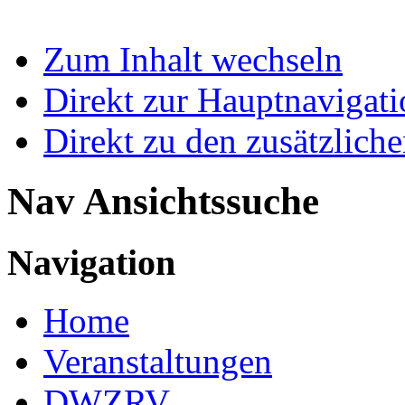
Zum Inhalt wechseln
Direkt zur Hauptnaviga
Direkt zu den zusätzlich
Nav Ansichtssuche
Navigation
Home
Veranstaltungen
DWZRV