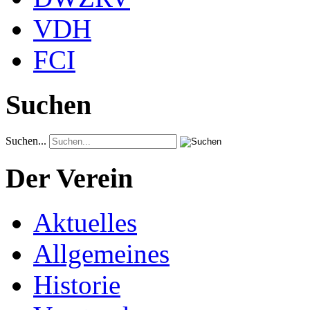
VDH
FCI
Suchen
Suchen...
Der Verein
Aktuelles
Allgemeines
Historie