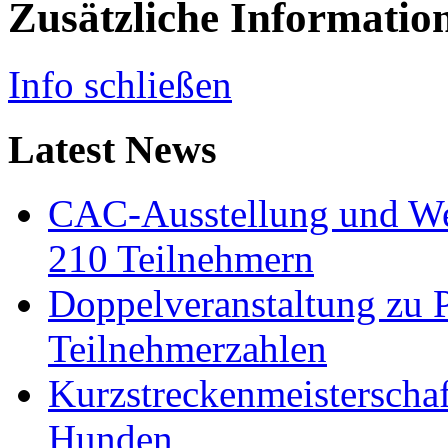
Zusätzliche Informatio
Info schließen
Latest News
CAC-Ausstellung und Wes
210 Teilnehmern
Doppelveranstaltung zu 
Teilnehmerzahlen
Kurzstreckenmeisterscha
Hunden