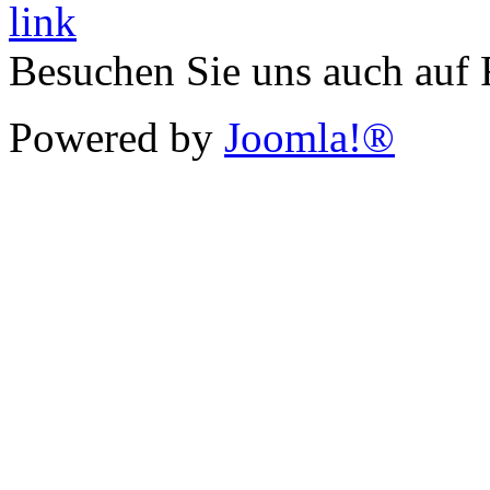
Besuchen Sie uns auch auf
Powered by
Joomla!®