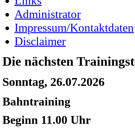
Links
Administrator
Impressum/Kontaktdaten
Disclaimer
Die nächsten Trainings
Sonntag, 26.07.2026
Bahntraining
Beginn 11.00 Uhr