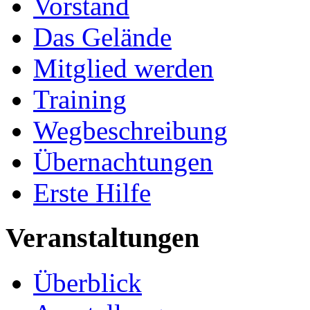
Vorstand
Das Gelände
Mitglied werden
Training
Wegbeschreibung
Übernachtungen
Erste Hilfe
Veranstaltungen
Überblick