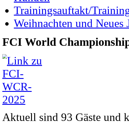
Trainingsauftakt/Trainin
Weihnachten und Neues 
FCI World Championship
Aktuell sind 93 Gäste und k