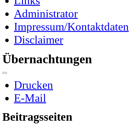
Links
Administrator
Impressum/Kontaktdaten
Disclaimer
Übernachtungen
Drucken
E-Mail
Beitragsseiten