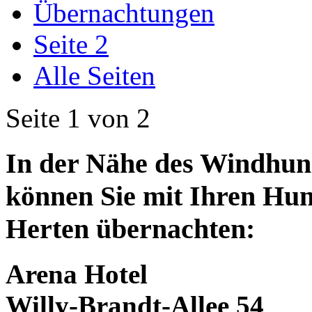
Übernachtungen
Seite 2
Alle Seiten
Seite 1 von 2
In der Nähe des Windhu
können Sie mit Ihren Hun
Herten übernachten:
Arena Hotel
Willy-Brandt-Allee 54