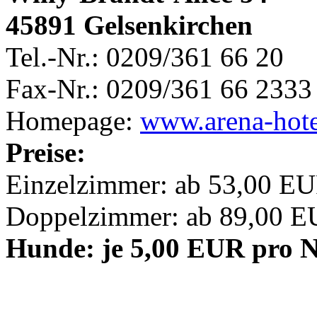
45891 Gelsenkirchen
Tel.-Nr.: 0209/361 66 20
Fax-Nr.: 0209/361 66 2333
Homepage:
www.arena-hote
Preise:
Einzelzimmer: ab 53,00 EU
Doppelzimmer: ab 89,00 EU
Hunde: je 5,00 EUR pro 