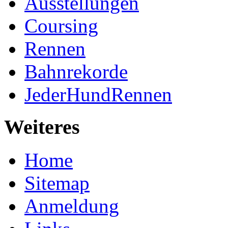
Ausstellungen
Coursing
Rennen
Bahnrekorde
JederHundRennen
Weiteres
Home
Sitemap
Anmeldung