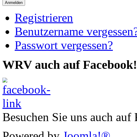
Anmelden
Registrieren
Benutzername vergessen
Passwort vergessen?
WRV auch auf Facebook!
Besuchen Sie uns auch auf
Powered by
Joomla!®