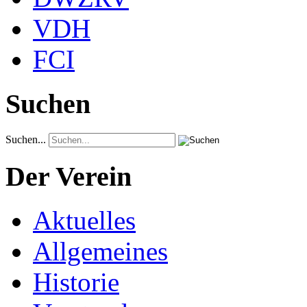
VDH
FCI
Suchen
Suchen...
Der Verein
Aktuelles
Allgemeines
Historie