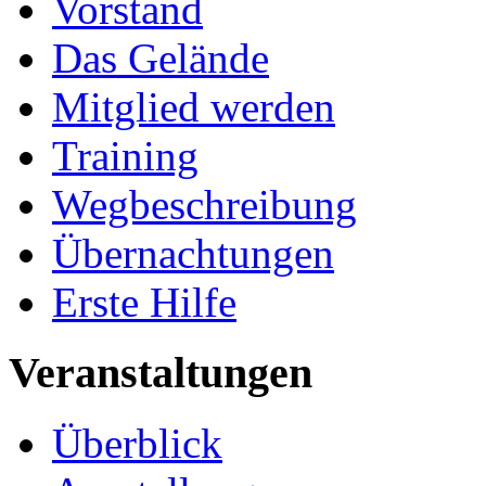
Vorstand
Das Gelände
Mitglied werden
Training
Wegbeschreibung
Übernachtungen
Erste Hilfe
Veranstaltungen
Überblick