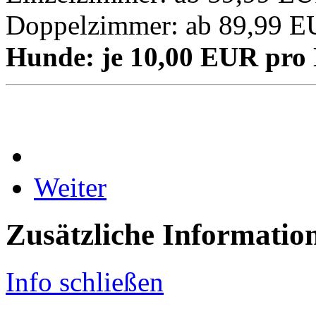
Doppelzimmer: ab 89,99 EU
Hunde: je 10,00 EUR pro
Weiter
Zusätzliche Informatio
Info schließen