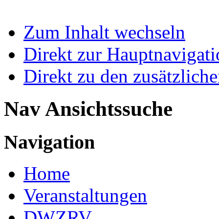
Zum Inhalt wechseln
Direkt zur Hauptnaviga
Direkt zu den zusätzlich
Nav Ansichtssuche
Navigation
Home
Veranstaltungen
DWZRV