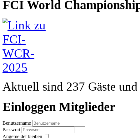
FCI World Championship
Aktuell sind 237 Gäste und 
Einloggen Mitglieder
Benutzername
Passwort
Angemeldet bleiben