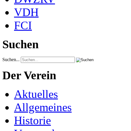
VDH
FCI
Suchen
Suchen...
Der Verein
Aktuelles
Allgemeines
Historie