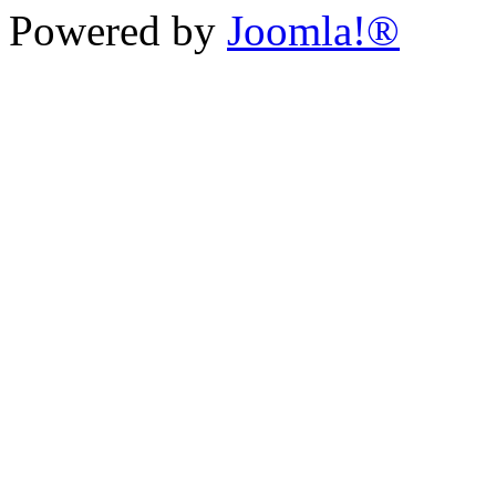
Powered by
Joomla!®