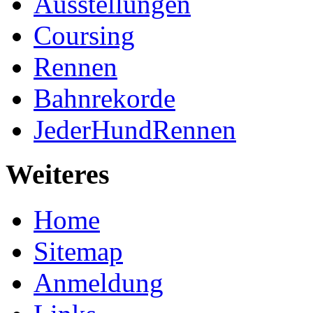
Ausstellungen
Coursing
Rennen
Bahnrekorde
JederHundRennen
Weiteres
Home
Sitemap
Anmeldung