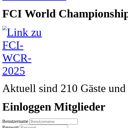
FCI World Championship
Aktuell sind 210 Gäste und 
Einloggen Mitglieder
Benutzername
Passwort