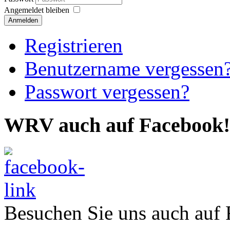
Angemeldet bleiben
Anmelden
Registrieren
Benutzername vergessen
Passwort vergessen?
WRV auch auf Facebook!
Besuchen Sie uns auch auf