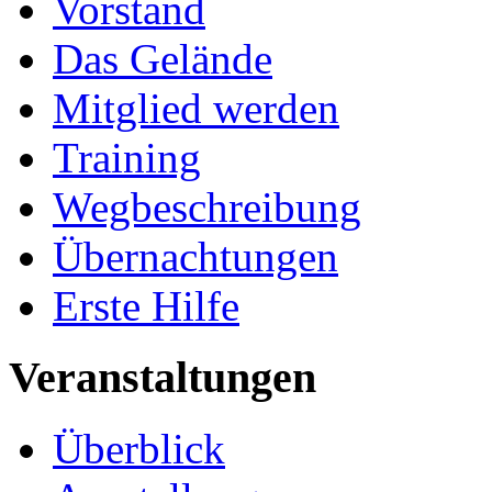
Vorstand
Das Gelände
Mitglied werden
Training
Wegbeschreibung
Übernachtungen
Erste Hilfe
Veranstaltungen
Überblick