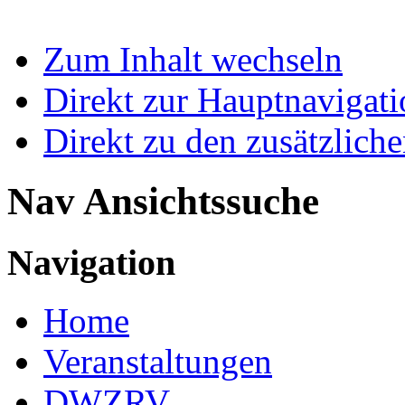
Zum Inhalt wechseln
Direkt zur Hauptnaviga
Direkt zu den zusätzlich
Nav Ansichtssuche
Navigation
Home
Veranstaltungen
DWZRV