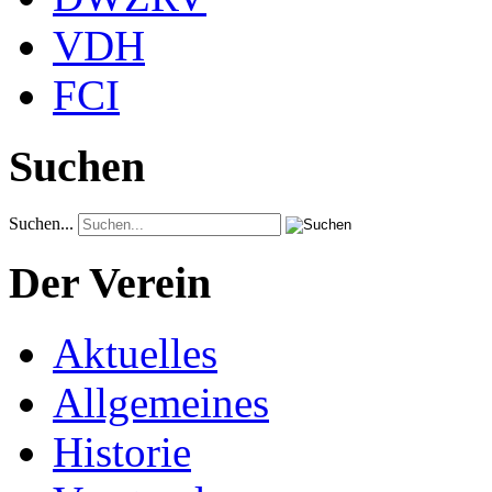
VDH
FCI
Suchen
Suchen...
Der Verein
Aktuelles
Allgemeines
Historie