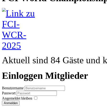
Aktuell sind 84 Gäste und k
Einloggen Mitglieder
Benutzername
Passwort
Angemeldet bleiben
Anmelden