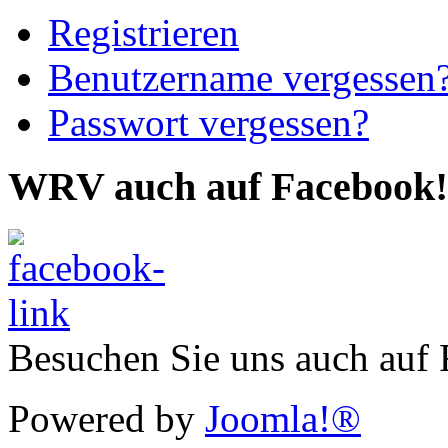
Registrieren
Benutzername vergessen
Passwort vergessen?
WRV auch auf Facebook!
Besuchen Sie uns auch auf
Powered by
Joomla!®