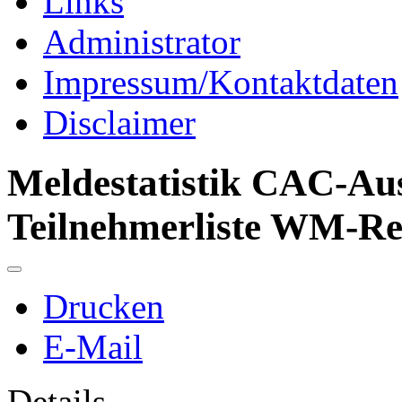
Links
Administrator
Impressum/Kontaktdaten
Disclaimer
Meldestatistik CAC-Aus
Teilnehmerliste WM-Re
Drucken
E-Mail
Details