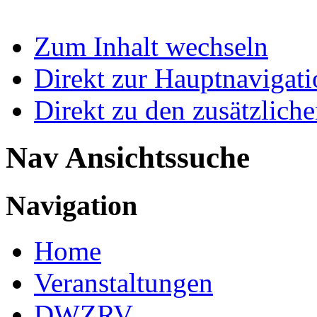
Zum Inhalt wechseln
Direkt zur Hauptnaviga
Direkt zu den zusätzlich
Nav Ansichtssuche
Navigation
Home
Veranstaltungen
DWZRV