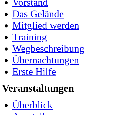
Vorstand
Das Gelände
Mitglied werden
Training
Wegbeschreibung
Übernachtungen
Erste Hilfe
Veranstaltungen
Überblick