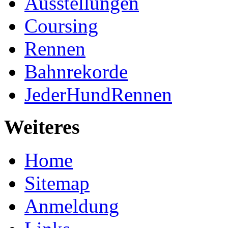
Ausstellungen
Coursing
Rennen
Bahnrekorde
JederHundRennen
Weiteres
Home
Sitemap
Anmeldung