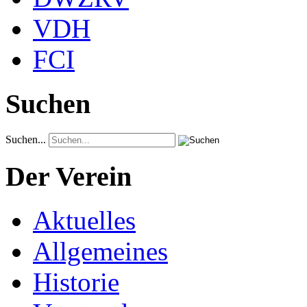
VDH
FCI
Suchen
Suchen...
Der Verein
Aktuelles
Allgemeines
Historie