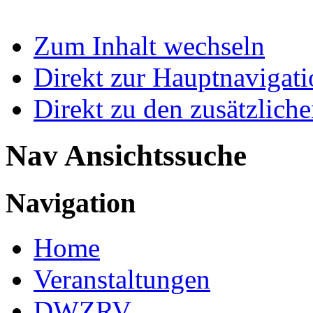
Zum Inhalt wechseln
Direkt zur Hauptnaviga
Direkt zu den zusätzlich
Nav Ansichtssuche
Navigation
Home
Veranstaltungen
DWZRV