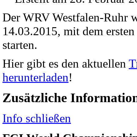
Der WRV Westfalen-Ruhr wi
14.03.2015, mit dem ersten 
starten.
Hier gibt es den aktuellen
T
herunterladen
!
Zusätzliche Informatio
Info schließen