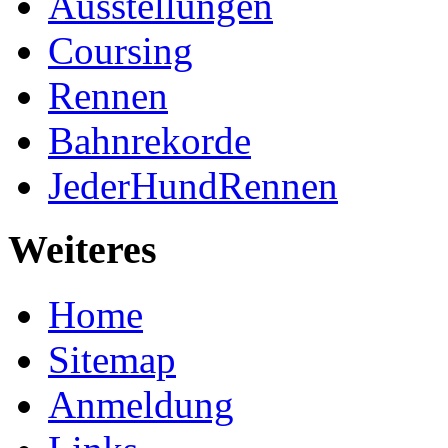
Ausstellungen
Coursing
Rennen
Bahnrekorde
JederHundRennen
Weiteres
Home
Sitemap
Anmeldung