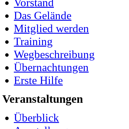
Vorstand
Das Gelände
Mitglied werden
Training
Wegbeschreibung
Übernachtungen
Erste Hilfe
Veranstaltungen
Überblick