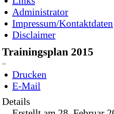
Links
Administrator
Impressum/Kontaktdaten
Disclaimer
Trainingsplan 2015
Drucken
E-Mail
Details
Erstellt am 28. Februar 