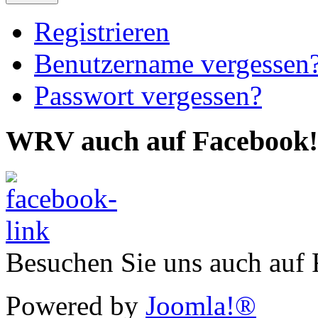
Registrieren
Benutzername vergessen
Passwort vergessen?
WRV auch auf Facebook!
Besuchen Sie uns auch auf
Powered by
Joomla!®