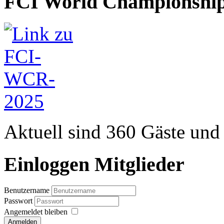
FCI World Championship
Aktuell sind 360 Gäste und 
Einloggen Mitglieder
Benutzername
Passwort
Angemeldet bleiben
Anmelden