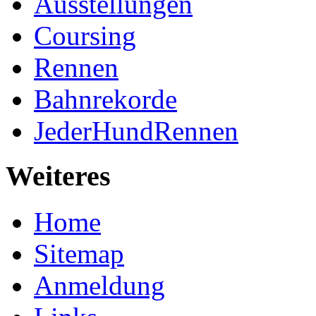
Ausstellungen
Coursing
Rennen
Bahnrekorde
JederHundRennen
Weiteres
Home
Sitemap
Anmeldung