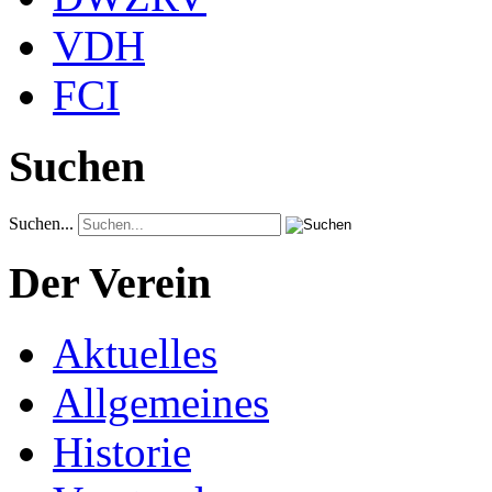
VDH
FCI
Suchen
Suchen...
Der Verein
Aktuelles
Allgemeines
Historie