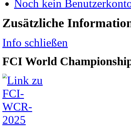
Noch kein Benutzerkonto 
Zusätzliche Informatio
Info schließen
FCI World Championship