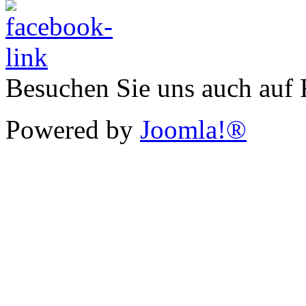
Besuchen Sie uns auch auf
Powered by
Joomla!®