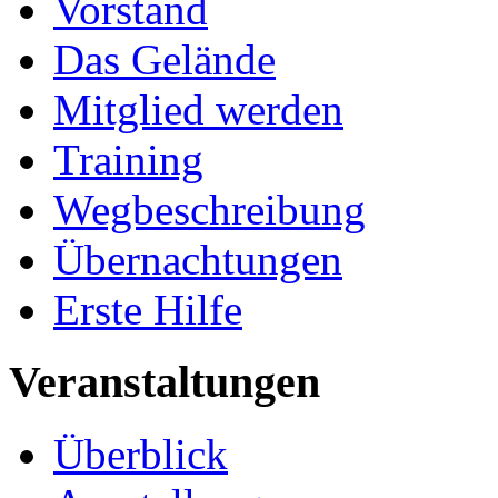
Vorstand
Das Gelände
Mitglied werden
Training
Wegbeschreibung
Übernachtungen
Erste Hilfe
Veranstaltungen
Überblick