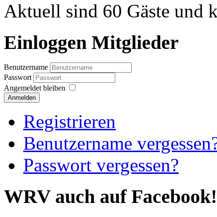
Aktuell sind 60 Gäste und k
Einloggen Mitglieder
Benutzername
Passwort
Angemeldet bleiben
Anmelden
Registrieren
Benutzername vergessen
Passwort vergessen?
WRV auch auf Facebook!