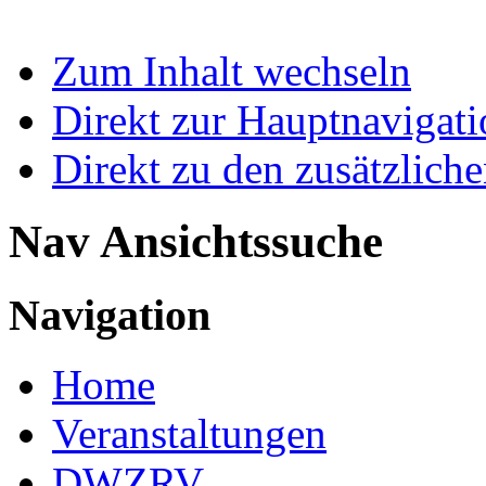
Zum Inhalt wechseln
Direkt zur Hauptnaviga
Direkt zu den zusätzlich
Nav Ansichtssuche
Navigation
Home
Veranstaltungen
DWZRV