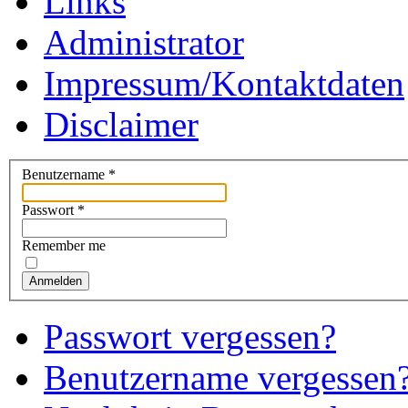
Links
Administrator
Impressum/Kontaktdaten
Disclaimer
Benutzername
*
Passwort
*
Remember me
Anmelden
Passwort vergessen?
Benutzername vergessen