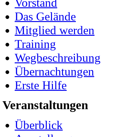
Vorstand
Das Gelände
Mitglied werden
Training
Wegbeschreibung
Übernachtungen
Erste Hilfe
Veranstaltungen
Überblick