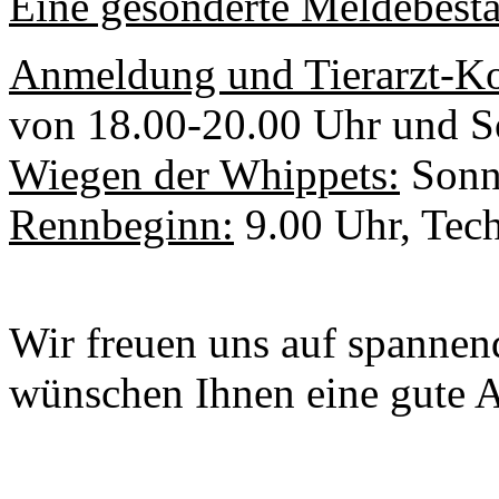
Eine gesonderte Meldebestä
Anmeldung und Tierarzt-Ko
von 18.00-20.00 Uhr und S
Wiegen der Whippets:
Sonnt
Rennbeginn:
9.00 Uhr, Tech
Wir freuen uns auf spannen
wünschen Ihnen eine gute A