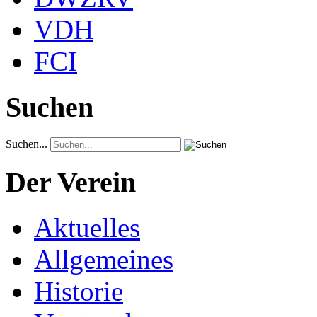
VDH
FCI
Suchen
Suchen...
Der Verein
Aktuelles
Allgemeines
Historie