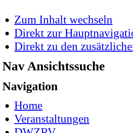
Zum Inhalt wechseln
Direkt zur Hauptnaviga
Direkt zu den zusätzlich
Nav Ansichtssuche
Navigation
Home
Veranstaltungen
DWZRV