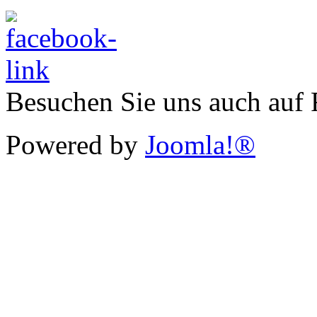
Besuchen Sie uns auch auf
Powered by
Joomla!®