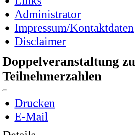
Links
Administrator
Impressum/Kontaktdaten
Disclaimer
Doppelveranstaltung zu
Teilnehmerzahlen
Drucken
E-Mail
Details