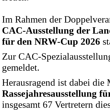
Im Rahmen der Doppelveran
CAC-Ausstellung der La
für den NRW-Cup 2026
st
Zur CAC-Spezialausstellun
gemeldet.
Herausragend ist dabei die 
Rassejahresausstellung fü
insgesamt 67 Vertretern die