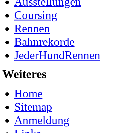
Ausstellungen
Coursing
Rennen
Bahnrekorde
JederHundRennen
Weiteres
Home
Sitemap
Anmeldung