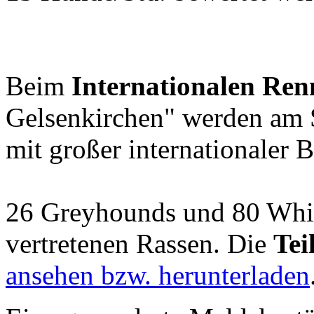
Beim
Internationalen Ren
Gelsenkirchen" werden am 
mit großer internationaler B
26 Greyhounds und 80 Whipp
vertretenen Rassen. Die
Tei
ansehen bzw. herunterladen