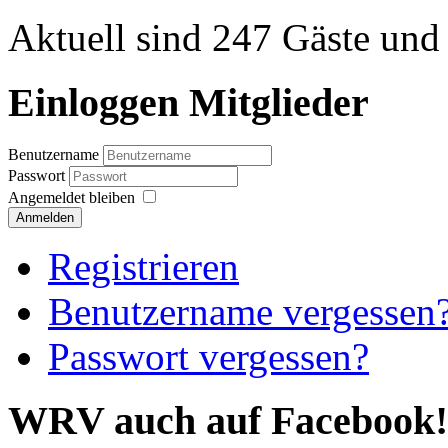
Aktuell sind 247 Gäste und 
Einloggen Mitglieder
Benutzername
Passwort
Angemeldet bleiben
Anmelden
Registrieren
Benutzername vergessen
Passwort vergessen?
WRV auch auf Facebook!