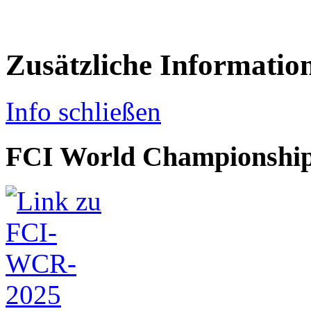
Zusätzliche Informatio
Info schließen
FCI World Championship