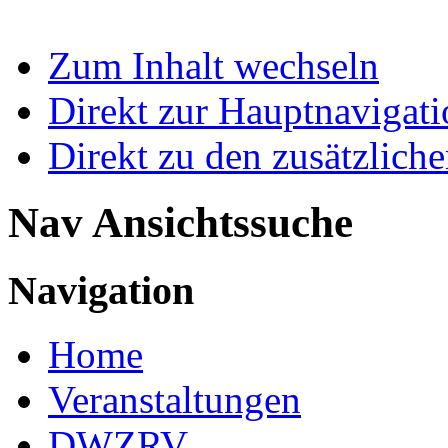
Zum Inhalt wechseln
Direkt zur Hauptnaviga
Direkt zu den zusätzlich
Nav Ansichtssuche
Navigation
Home
Veranstaltungen
DWZRV