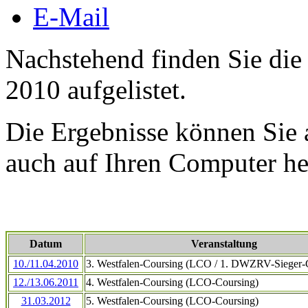
E-Mail
Nachstehend finden Sie die 
2010 aufgelistet.
Die Ergebnisse können Sie 
auch auf Ihren Computer he
Datum
Veranstaltung
10./11.04.2010
3. Westfalen-Coursing (LCO / 1. DWZRV-Sieger-
12./13.06.2011
4. Westfalen-Coursing (LCO-Coursing)
31.03.2012
5. Westfalen-Coursing (LCO-Coursing)