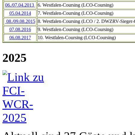
06./07.04.2013
6. Westfalen-Coursing (LCO-Coursing)
05.04.2014
7. Westfalen-Coursing (LCO-Coursing)
08./09.08.2015
8. Westfalen-Coursing (LCO / 2. DWZRV-Sieger-
07.08.2016
9. Westfalen-Coursing (LCO-Coursing)
06.08.2017
10. Westfalen-Coursing (LCO-Coursing)
2025