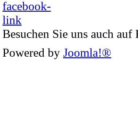
Besuchen Sie uns auch auf
Powered by
Joomla!®