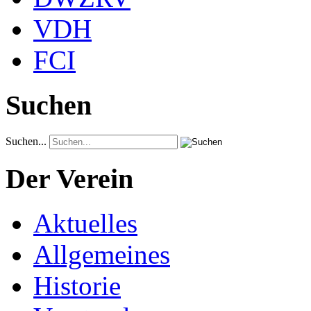
VDH
FCI
Suchen
Suchen...
Der Verein
Aktuelles
Allgemeines
Historie