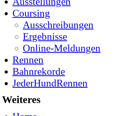
Ausstellungen
Coursing
Ausschreibungen
Ergebnisse
Online-Meldungen
Rennen
Bahnrekorde
JederHundRennen
Weiteres