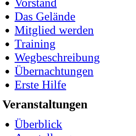
Vorstand
Das Gelände
Mitglied werden
Training
Wegbeschreibung
Übernachtungen
Erste Hilfe
Veranstaltungen
Überblick