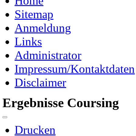
Home
Sitemap
Anmeldung
Links
Administrator
Impressum/Kontaktdaten
Disclaimer
Ergebnisse Coursing
Drucken