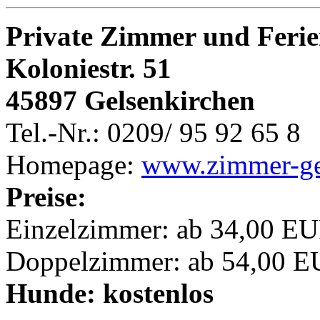
Private Zimmer und Feri
Koloniestr. 51
45897 Gelsenkirchen
Tel.-Nr.: 0209/ 95 92 65 8
Homepage:
www.zimmer-ge
Preise:
Einzelzimmer: ab 34,00 EU
Doppelzimmer: ab 54,00 E
Hunde: kostenlos