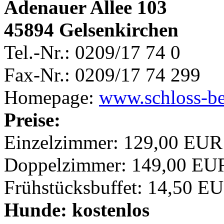
Adenauer Allee 103
45894 Gelsenkirchen
Tel.-Nr.: 0209/17 74 0
Fax-Nr.: 0209/17 74 299
Homepage:
www.schloss-be
Preise:
Einzelzimmer: 129,00 EUR
Doppelzimmer: 149,00 EUR
Frühstücksbuffet: 14,50 E
Hunde: kostenlos