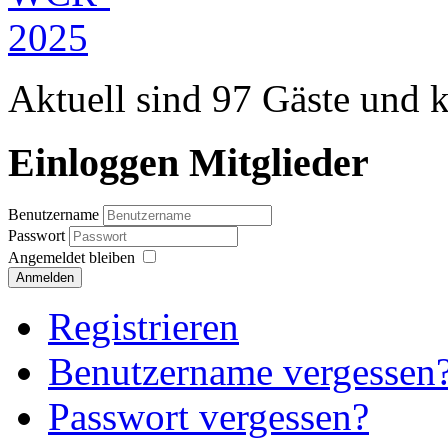
Aktuell sind 97 Gäste und k
Einloggen Mitglieder
Benutzername
Passwort
Angemeldet bleiben
Anmelden
Registrieren
Benutzername vergessen
Passwort vergessen?