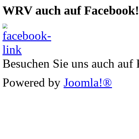
WRV auch auf Facebook!
Besuchen Sie uns auch auf
Powered by
Joomla!®