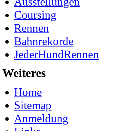
Ausstellungen
Coursing
Rennen
Bahnrekorde
JederHundRennen
Weiteres
Home
Sitemap
Anmeldung