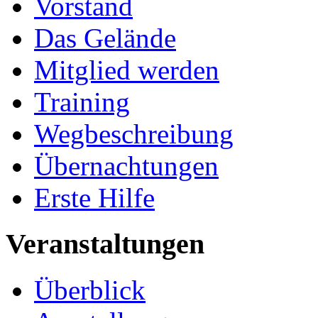
Vorstand
Das Gelände
Mitglied werden
Training
Wegbeschreibung
Übernachtungen
Erste Hilfe
Veranstaltungen
Überblick