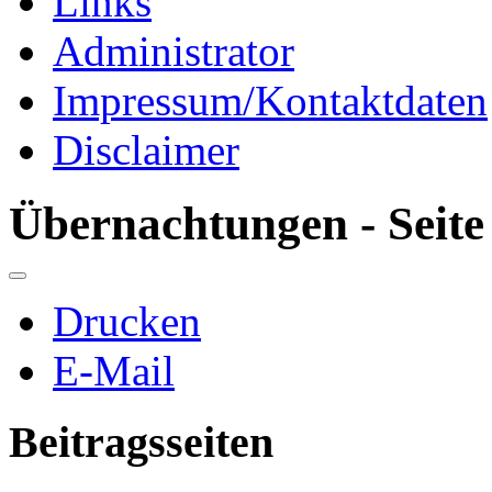
Links
Administrator
Impressum/Kontaktdaten
Disclaimer
Übernachtungen - Seite
Drucken
E-Mail
Beitragsseiten