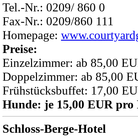
Tel.-Nr.: 0209/ 860 0
Fax-Nr.: 0209/860 111
Homepage:
www.courtyardg
Preise:
Einzelzimmer: ab 85,00 EU
Doppelzimmer: ab 85,00 E
Frühstücksbuffet: 17,00 E
Hunde: je 15,00 EUR pro
Schloss-Berge-Hotel