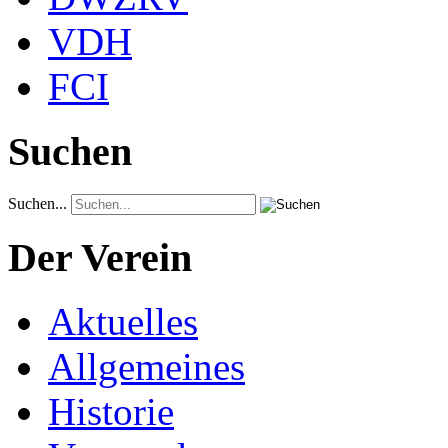
VDH
FCI
Suchen
Suchen...
Der Verein
Aktuelles
Allgemeines
Historie