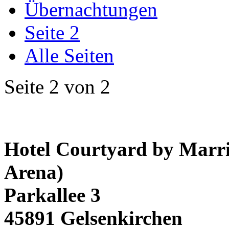
Übernachtungen
Seite 2
Alle Seiten
Seite 2 von 2
Hotel Courtyard by Marrio
Arena)
Parkallee 3
45891 Gelsenkirchen