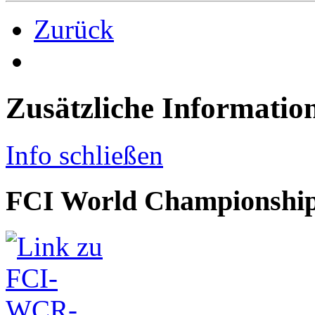
Zurück
Zusätzliche Informatio
Info schließen
FCI World Championship