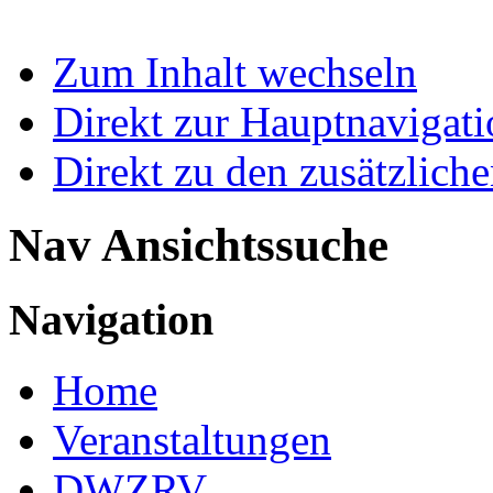
Zum Inhalt wechseln
Direkt zur Hauptnaviga
Direkt zu den zusätzlich
Nav Ansichtssuche
Navigation
Home
Veranstaltungen
DWZRV