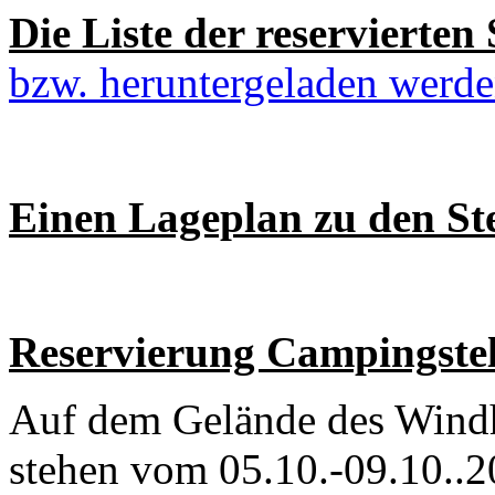
Die Liste der reservierten 
bzw. heruntergeladen werd
Einen Lageplan zu den St
Reservierung Campingstel
Auf dem Gelände des Wind
stehen vom 05.10.-09.10..