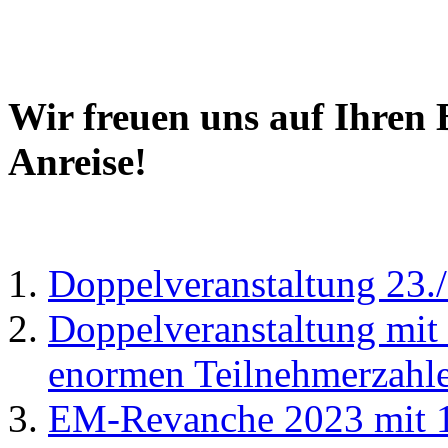
Wir freuen uns auf Ihren
Anreise!
Doppelveranstaltung 23./2
Doppelveranstaltung mi
enormen Teilnehmerzahl
EM-Revanche 2023 mit 1