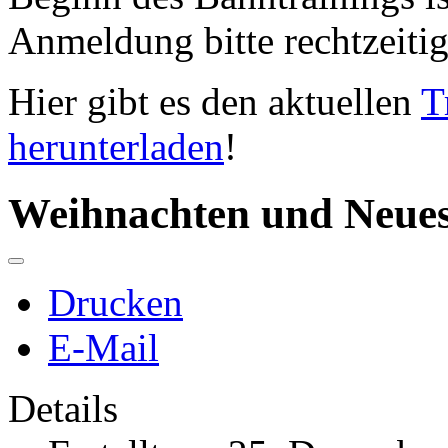
Anmeldung bitte rechtzeitig
Hier gibt es den aktuellen
T
herunterladen
!
Weihnachten und Neues
Drucken
E-Mail
Details