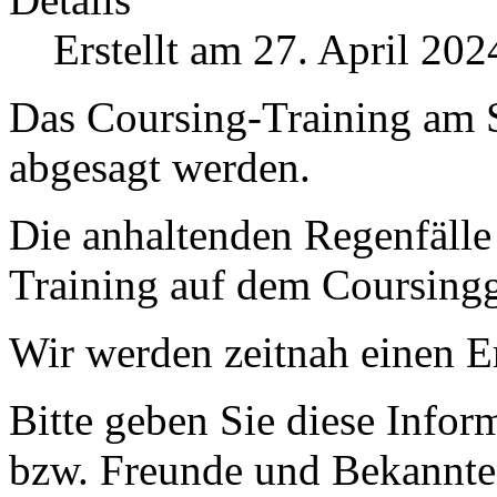
Erstellt am 27. April 202
Das Coursing-Training am S
abgesagt werden.
Die anhaltenden Regenfälle
Training auf dem Coursing
Wir werden zeitnah einen E
Bitte geben Sie diese Infor
bzw. Freunde und Bekannten 