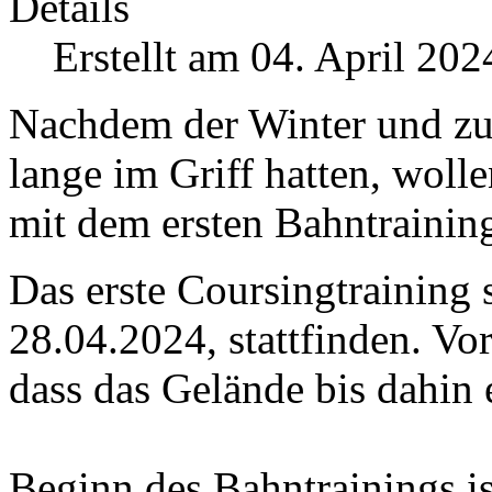
Details
Erstellt am 04. April 202
Nachdem der Winter und zul
lange im Griff hatten, woll
mit dem ersten Bahntraining
Das erste Coursingtraining 
28.04.2024, stattfinden. Vor
dass das Gelände bis dahin 
Beginn des Bahntrainings i