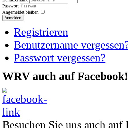
Passwort
Angemeldet bleiben
Anmelden
Registrieren
Benutzername vergessen
Passwort vergessen?
WRV auch auf Facebook!
Besuchen Sie uns auch auf