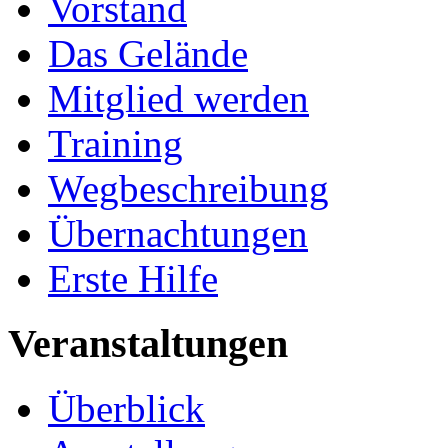
Vorstand
Das Gelände
Mitglied werden
Training
Wegbeschreibung
Übernachtungen
Erste Hilfe
Veranstaltungen
Überblick