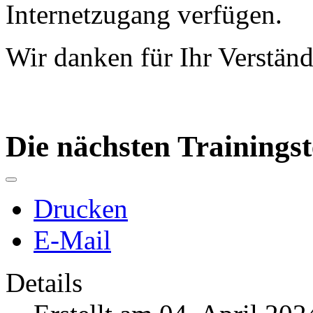
Internetzugang verfügen.
Wir danken für Ihr Verständ
Die nächsten Trainings
Drucken
E-Mail
Details