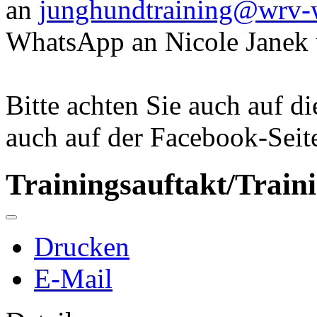
an
junghundtraining@wrv-w
WhatsApp an Nicole Janek 
Bitte achten Sie auch auf d
auch auf der Facebook-Seite
Trainingsauftakt/Train
Drucken
E-Mail