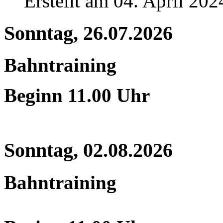
Erstellt am 04. April 202
Sonntag, 26.07.2026
Bahntraining
Beginn 11.00 Uhr
Sonntag, 02.08.2026
Bahntraining