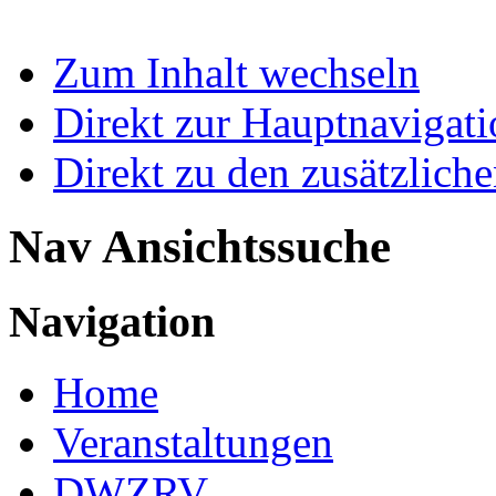
Zum Inhalt wechseln
Direkt zur Hauptnaviga
Direkt zu den zusätzlich
Nav Ansichtssuche
Navigation
Home
Veranstaltungen
DWZRV