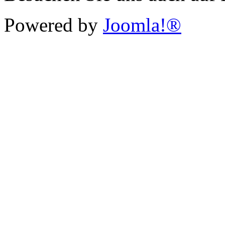
Powered by
Joomla!®