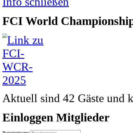
Info schließen
FCI World Championship
Aktuell sind 42 Gäste und k
Einloggen Mitglieder
Benutzername