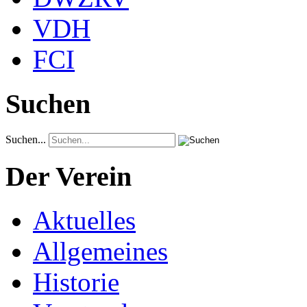
VDH
FCI
Suchen
Suchen...
Der Verein
Aktuelles
Allgemeines
Historie