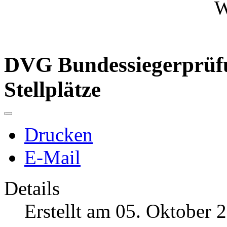
DVG Bundessiegerprüf
Stellplätze
Drucken
E-Mail
Details
Erstellt am 05. Oktober 