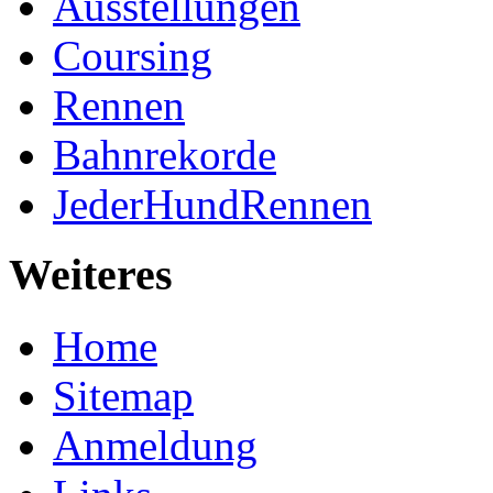
Ausstellungen
Coursing
Rennen
Bahnrekorde
JederHundRennen
Weiteres
Home
Sitemap
Anmeldung